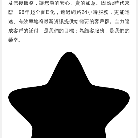
及售後服務，讓您買的安心、賣的如意。因應e時代來
臨，96年起全面E化，透過網路24小時服務，更能迅
速、有效率地將最新資訊提供給需要的客戶群。全力達
成客戶的託付，是我們的目標；為顧客服務，是我們的
榮幸。