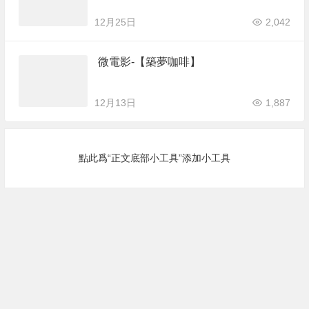
12月25日
2,042
微電影-【築夢咖啡】
12月13日
1,887
點此爲“正文底部小工具”添加小工具