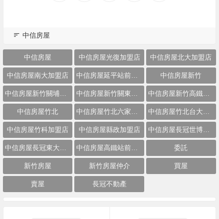
中信房屋
中信房屋
中信房屋光復加盟店
中信房屋北大加盟店
中信房屋南大加盟店
中信房屋延平站前加盟店
中信房屋新竹
中信房屋新竹關埔加盟店
中信房屋新竹關東站前加盟店
中信房屋新竹高鐵加盟店
中信房屋竹北
中信房屋竹北六家加盟店
中信房屋竹北台大加盟店
中信房屋竹科加盟店
中信房屋縣政加盟店
中信房屋長冠世博加盟店
中信房屋長冠東大加盟店
中信房屋高鐵站前加盟店
委託
新竹房屋
新竹房屋仲介
買屋
賣屋
長冠不動產