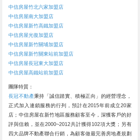
中信房屋竹北六家加盟店
中信房屋南大加盟店
中信房屋新竹高鐵加盟店
中信房屋光復加盟店
中信房屋新竹關埔加盟店
中信房屋新竹關東站前加盟店
中信房屋長冠東大加盟店
中信房屋高鐵站前加盟店
團隊特質：
長冠不動產
秉持「誠信踏實、積極正向」的經營理念，
正式加入連鎖服務的行列，預計在2015年前成立20家
店；中信房屋在新竹地區服務顧客至今，深獲客戶的好
評與信賴，並在2000~2012共計獲得102項大獎；另有
四大品牌不動產聯合行銷，為顧客做最完善房地產規劃