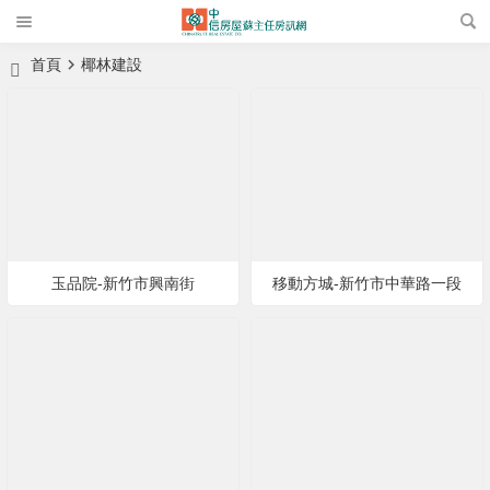
首頁
椰林建設
玉品院-新竹市興南街
移動方城-新竹市中華路一段