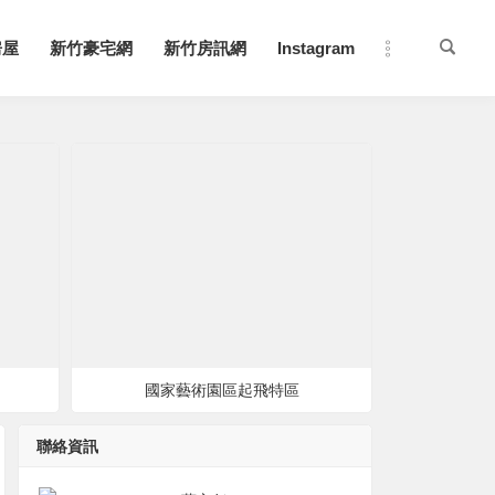
房屋
新竹豪宅網
新竹房訊網
Instagram
國家藝術園區起飛特區
聯絡資訊