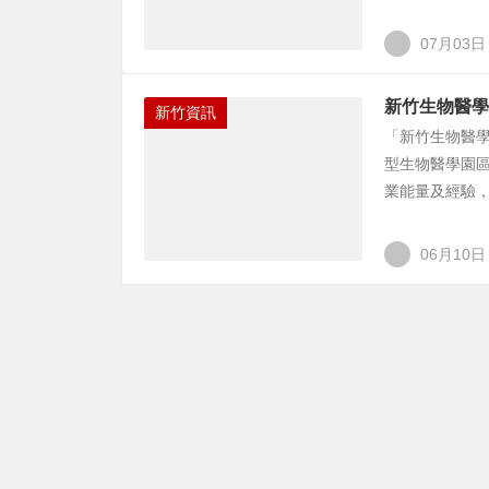
07月03日
新竹生物醫學
新竹資訊
「新竹生物醫
型生物醫學園區
業能量及經驗，
06月10日