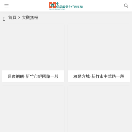
首頁
大觀無極
昌傑朗朗-新竹市經國路一段
移動方城-新竹市中華路一段