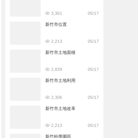
3,361
05/17
新竹市位置
2,213
05/17
新竹市土地面積
2,839
05/17
新竹市土地利用
2,306
05/17
新竹市土地改革
2,213
05/17
新竹科學園區