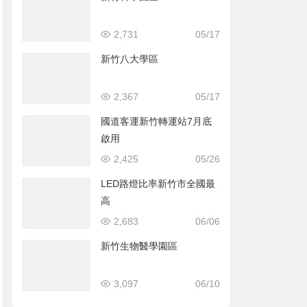
2,731
05/17
新竹八大學區
2,367
05/17
國道客運新竹轉運站7月底
啟用
2,425
05/26
LED路燈比率新竹市全國最
高
2,683
06/06
新竹生物醫學園區
3,097
06/10